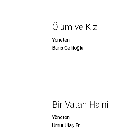
Ölüm ve Kız
Yöneten
Barış Celiloğlu
Bir Vatan Haini
Yöneten
Umut Ulaş Er