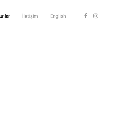
unlar
İletişim
English