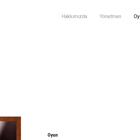
Hakkımızda
Yönetmen
Oy
Oyun